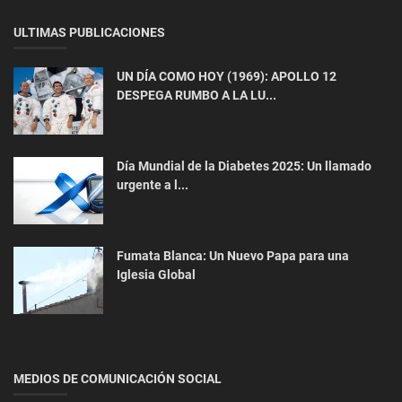
ULTIMAS PUBLICACIONES
UN DÍA COMO HOY (1969): APOLLO 12
DESPEGA RUMBO A LA LU...
Día Mundial de la Diabetes 2025: Un llamado
urgente a l...
Fumata Blanca: Un Nuevo Papa para una
Iglesia Global
MEDIOS DE COMUNICACIÓN SOCIAL