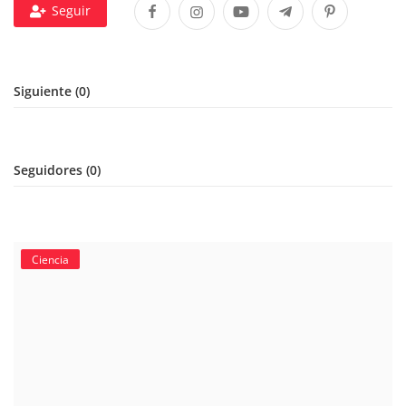
Seguir
Tecnología
Siguiente (0)
Seguidores (0)
Ciencia