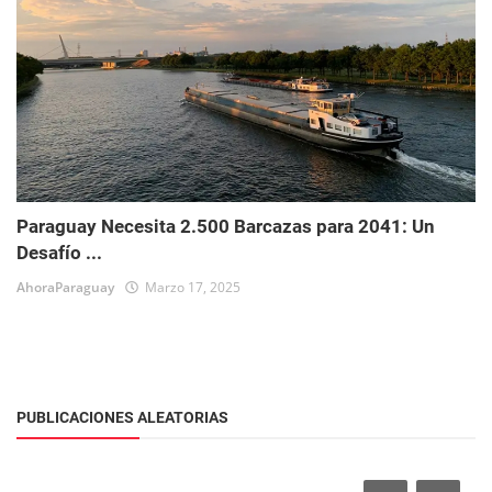
Paraguay Necesita 2.500 Barcazas para 2041: Un
Desafío ...
AhoraParaguay
Marzo 17, 2025
PUBLICACIONES ALEATORIAS