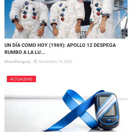
UN DÍA COMO HOY (1969): APOLLO 12 DESPEGA
RUMBO A LA LU...
AhoraParaguay
Noviembre 14, 2025
ACTUALIDAD