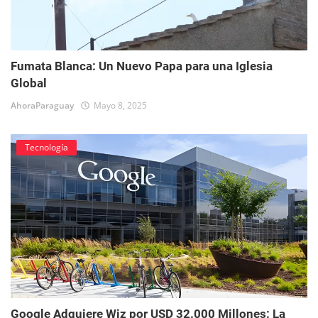
Fumata Blanca: Un Nuevo Papa para una Iglesia
Global
AhoraParaguay
Mayo 8, 2025
Tecnología
Google Adquiere Wiz por USD 32.000 Millones: La