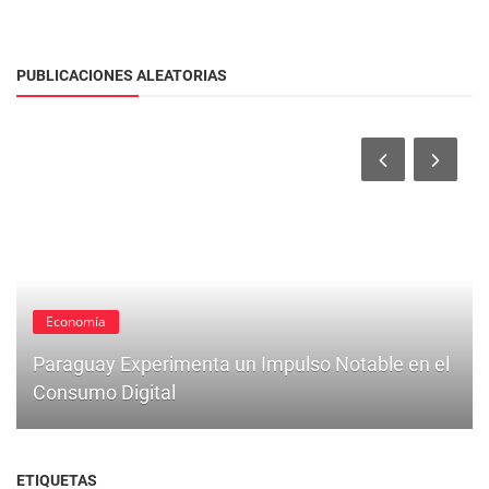
PUBLICACIONES ALEATORIAS
Economía
Paraguay Experimenta un Impulso Notable en el
Consumo Digital
ETIQUETAS