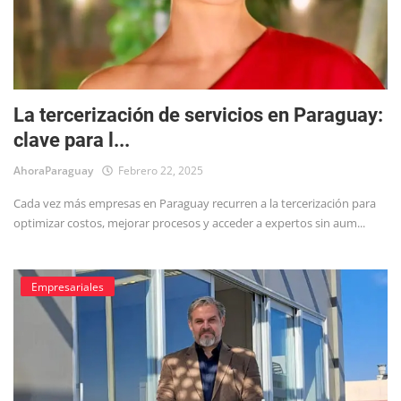
La tercerización de servicios en Paraguay:
clave para l...
AhoraParaguay
Febrero 22, 2025
Cada vez más empresas en Paraguay recurren a la tercerización para
optimizar costos, mejorar procesos y acceder a expertos sin aum...
Empresariales