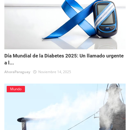
Día Mundial de la Diabetes 2025: Un llamado urgente
a l...
AhoraParaguay
Noviembre 14, 2025
Mundo