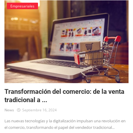
Empresariales
Transformación del comercio: de la venta
tradicional a ...
News
Septiembre 16, 2024
Las nuevas tecnologías y la digitalización impulsan una revolución en
el comercio, transformando el papel del vendedor tradicional...