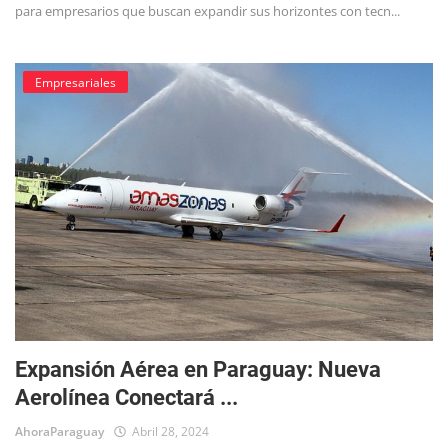
para empresarios que buscan expandir sus horizontes con tecn...
Empresariales
Expansión Aérea en Paraguay: Nueva
Aerolínea Conectará ...
AhoraParaguay
Abril 28, 2024