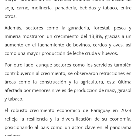
soja, carne, molinería, panadería, bebidas y tabaco, entre
otros.
Además, sectores como la ganadería, forestal, pesca y
minería mostraron un crecimiento del 13,8%, gracias a un
aumento en el faenamiento de bovinos, cerdos y aves, así
como una mayor producción de leche cruda y huevos.
Por otro lado, aunque sectores como los servicios también
contribuyeron al crecimiento, se observaron retracciones en
áreas como la construcción y la agricultura, esta última
afectada por menores niveles de producción de maíz, girasol
y tabaco.
El robusto crecimiento económico de Paraguay en 2023
refleja la resiliencia y la diversificación de su economía,
posicionando al país como un actor clave en el panorama
regional.