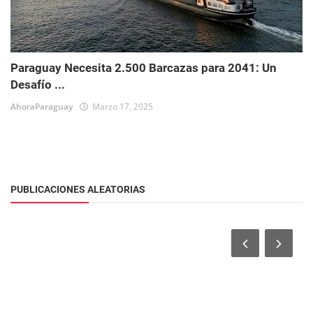
Paraguay Necesita 2.500 Barcazas para 2041: Un
Desafío ...
AhoraParaguay
Marzo 17, 2025
PUBLICACIONES ALEATORIAS