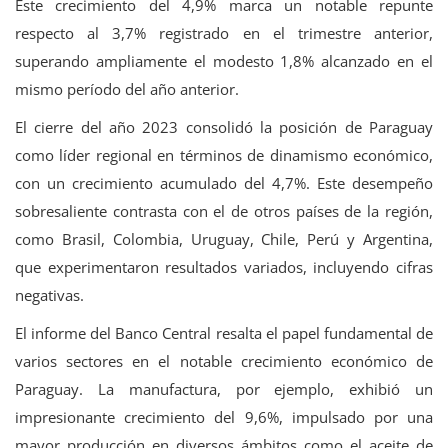
Este crecimiento del 4,9% marca un notable repunte
respecto al 3,7% registrado en el trimestre anterior,
superando ampliamente el modesto 1,8% alcanzado en el
mismo período del año anterior.
El cierre del año 2023 consolidó la posición de Paraguay
como líder regional en términos de dinamismo económico,
con un crecimiento acumulado del 4,7%. Este desempeño
sobresaliente contrasta con el de otros países de la región,
como Brasil, Colombia, Uruguay, Chile, Perú y Argentina,
que experimentaron resultados variados, incluyendo cifras
negativas.
El informe del Banco Central resalta el papel fundamental de
varios sectores en el notable crecimiento económico de
Paraguay. La manufactura, por ejemplo, exhibió un
impresionante crecimiento del 9,6%, impulsado por una
mayor producción en diversos ámbitos como el aceite de