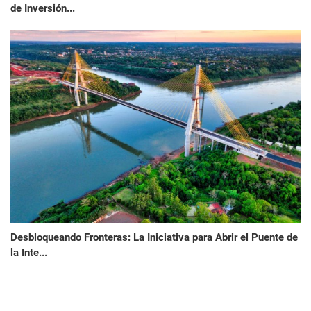
de Inversión...
Desbloqueando Fronteras: La Iniciativa para Abrir el Puente de
la Inte...