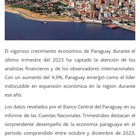
Tecnología
El vigoroso crecimiento económico de Paraguay durante el
último trimestre del 2023 ha captado la atención de los
analistas financieros y de los observadores internacionales.
Con un aumento del 4,9%, Paraguay emergió como el líder
indiscutible en expansión económica en la región durante
ese año.
Los datos revelados por el Banco Central del Paraguay en su
informe de las Cuentas Nacionales Trimestrales destacan el
sorprendente desempeño de la economía paraguaya en el
período comprendido entre octubre y diciembre de 2023.