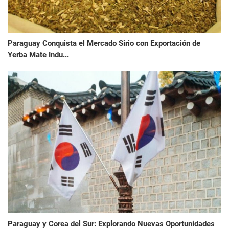
Paraguay Conquista el Mercado Sirio con Exportación de
Yerba Mate Indu...
Paraguay y Corea del Sur: Explorando Nuevas Oportunidades