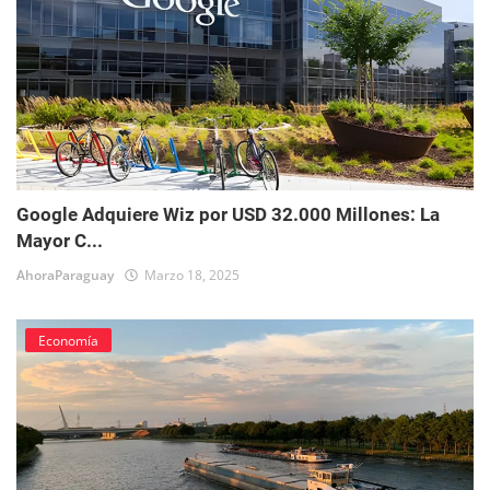
Google Adquiere Wiz por USD 32.000 Millones: La
Mayor C...
AhoraParaguay
Marzo 18, 2025
Economía