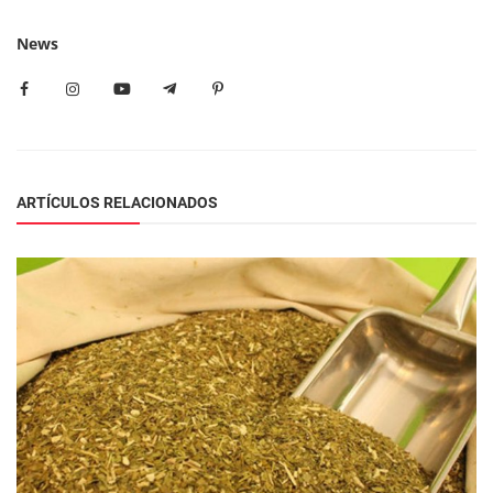
News
ARTÍCULOS RELACIONADOS