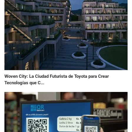
Woven City: La Ciudad Futurista de Toyota para Crear
Tecnologías que C...