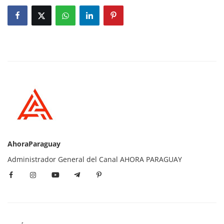
AhoraParaguay
Administrador General del Canal AHORA PARAGUAY