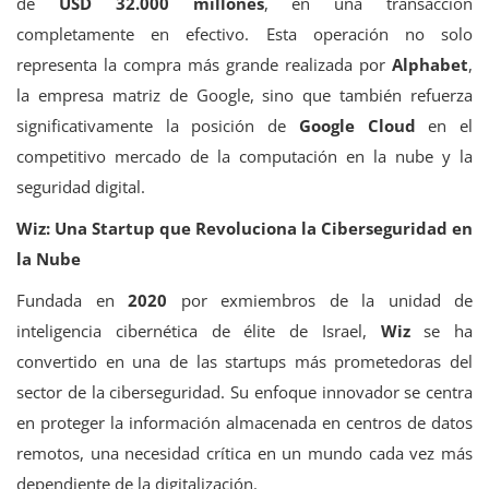
de
USD 32.000 millones
, en una transacción
completamente en efectivo. Esta operación no solo
representa la compra más grande realizada por
Alphabet
,
la empresa matriz de Google, sino que también refuerza
significativamente la posición de
Google Cloud
en el
competitivo mercado de la computación en la nube y la
seguridad digital.
Wiz: Una Startup que Revoluciona la Ciberseguridad en
la Nube
Fundada en
2020
por exmiembros de la unidad de
inteligencia cibernética de élite de Israel,
Wiz
se ha
convertido en una de las startups más prometedoras del
sector de la ciberseguridad. Su enfoque innovador se centra
en proteger la información almacenada en centros de datos
remotos, una necesidad crítica en un mundo cada vez más
dependiente de la digitalización.