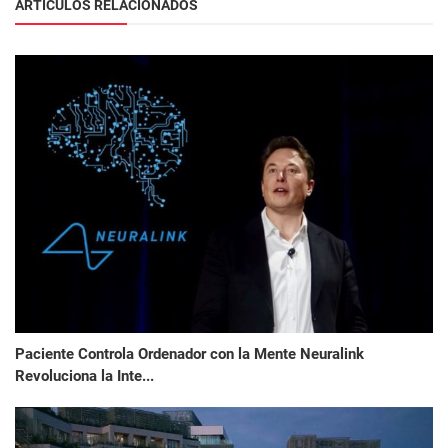
ARTÍCULOS RELACIONADOS
Paciente Controla Ordenador con la Mente Neuralink
Revoluciona la Inte...