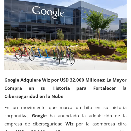
Tecnología
Google Adquiere Wiz por USD 32.000 Millones: La Mayor
Compra en su Historia para Fortalecer la
Ciberseguridad en la Nube
En un movimiento que marca un hito en su historia
corporativa,
Google
ha anunciado la adquisición de la
empresa de ciberseguridad
Wiz
por la asombrosa cifra