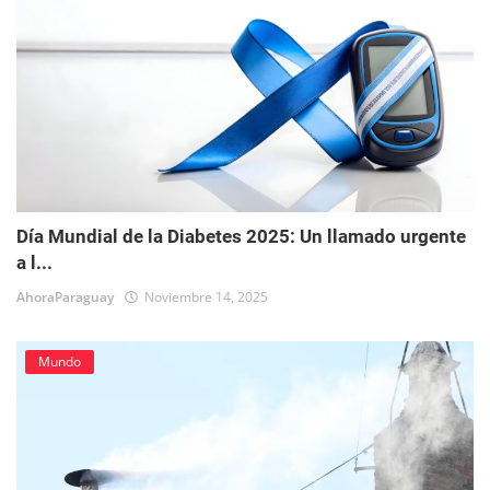
Día Mundial de la Diabetes 2025: Un llamado urgente
a l...
AhoraParaguay
Noviembre 14, 2025
Mundo