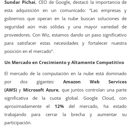
Sundar Pichai
, CEO de Google, destacó la importancia de
esta adquisición en un comunicado: “Las empresas y
gobiernos que operan en la nube buscan soluciones de
seguridad aún más sólidas y una mayor variedad de
proveedores. Con Wiz, estamos dando un paso significativo
para satisfacer estas necesidades y fortalecer nuestra
posición en el mercado”.
Un Mercado en Crecimiento y Altamente Competitivo
El mercado de la computación en la nube está dominado
por dos gigantes:
Amazon Web Services
(AWS)
y
Microsoft Azure
, que juntos controlan una parte
significativa de la cuota global. Google Cloud, con
aproximadamente el
12%
del mercado, ha estado
trabajando para cerrar la brecha y aumentar su
participación.