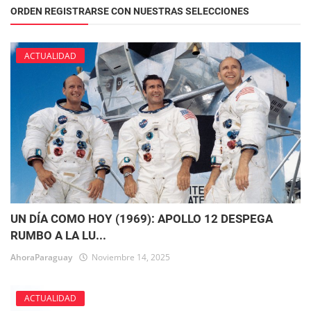
ORDEN REGISTRARSE CON NUESTRAS SELECCIONES
ACTUALIDAD
UN DÍA COMO HOY (1969): APOLLO 12 DESPEGA
RUMBO A LA LU...
AhoraParaguay
Noviembre 14, 2025
ACTUALIDAD