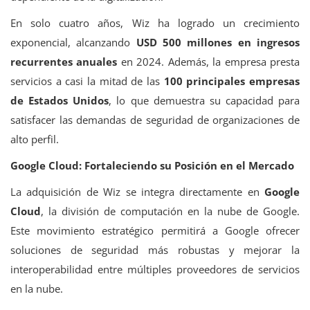
En solo cuatro años, Wiz ha logrado un crecimiento
exponencial, alcanzando
USD 500 millones en ingresos
recurrentes anuales
en 2024. Además, la empresa presta
servicios a casi la mitad de las
100 principales empresas
de Estados Unidos
, lo que demuestra su capacidad para
satisfacer las demandas de seguridad de organizaciones de
alto perfil.
Google Cloud: Fortaleciendo su Posición en el Mercado
La adquisición de Wiz se integra directamente en
Google
Cloud
, la división de computación en la nube de Google.
Este movimiento estratégico permitirá a Google ofrecer
soluciones de seguridad más robustas y mejorar la
interoperabilidad entre múltiples proveedores de servicios
en la nube.