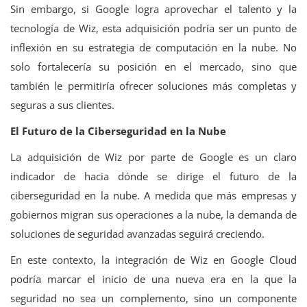
Sin embargo, si Google logra aprovechar el talento y la
tecnología de Wiz, esta adquisición podría ser un punto de
inflexión en su estrategia de computación en la nube. No
solo fortalecería su posición en el mercado, sino que
también le permitiría ofrecer soluciones más completas y
seguras a sus clientes.
El Futuro de la Ciberseguridad en la Nube
La adquisición de Wiz por parte de Google es un claro
indicador de hacia dónde se dirige el futuro de la
ciberseguridad en la nube. A medida que más empresas y
gobiernos migran sus operaciones a la nube, la demanda de
soluciones de seguridad avanzadas seguirá creciendo.
En este contexto, la integración de Wiz en Google Cloud
podría marcar el inicio de una nueva era en la que la
seguridad no sea un complemento, sino un componente