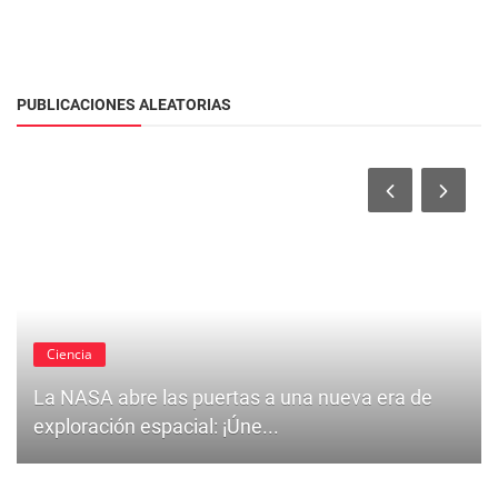
PUBLICACIONES ALEATORIAS
Ciencia
La NASA abre las puertas a una nueva era de
exploración espacial: ¡Úne...