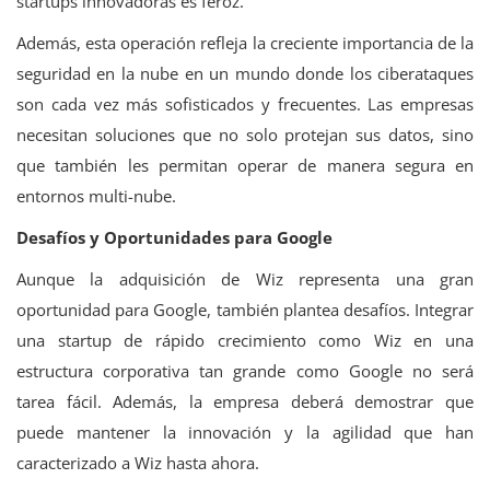
startups innovadoras es feroz.
Además, esta operación refleja la creciente importancia de la
seguridad en la nube en un mundo donde los ciberataques
son cada vez más sofisticados y frecuentes. Las empresas
necesitan soluciones que no solo protejan sus datos, sino
que también les permitan operar de manera segura en
entornos multi-nube.
Desafíos y Oportunidades para Google
Aunque la adquisición de Wiz representa una gran
oportunidad para Google, también plantea desafíos. Integrar
una startup de rápido crecimiento como Wiz en una
estructura corporativa tan grande como Google no será
tarea fácil. Además, la empresa deberá demostrar que
puede mantener la innovación y la agilidad que han
caracterizado a Wiz hasta ahora.