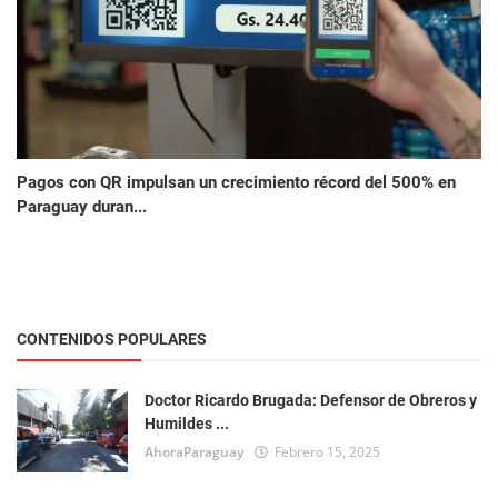
Pagos con QR impulsan un crecimiento récord del 500% en
Paraguay duran...
CONTENIDOS POPULARES
Doctor Ricardo Brugada: Defensor de Obreros y
Humildes ...
AhoraParaguay
Febrero 15, 2025