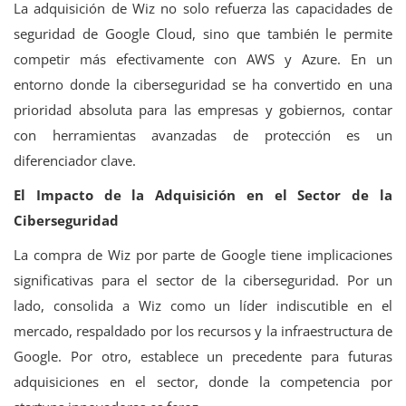
La adquisición de Wiz no solo refuerza las capacidades de
seguridad de Google Cloud, sino que también le permite
competir más efectivamente con AWS y Azure. En un
entorno donde la ciberseguridad se ha convertido en una
prioridad absoluta para las empresas y gobiernos, contar
con herramientas avanzadas de protección es un
diferenciador clave.
El Impacto de la Adquisición en el Sector de la
Ciberseguridad
La compra de Wiz por parte de Google tiene implicaciones
significativas para el sector de la ciberseguridad. Por un
lado, consolida a Wiz como un líder indiscutible en el
mercado, respaldado por los recursos y la infraestructura de
Google. Por otro, establece un precedente para futuras
adquisiciones en el sector, donde la competencia por