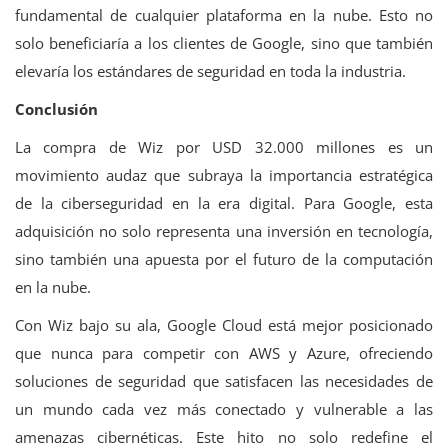
fundamental de cualquier plataforma en la nube. Esto no
solo beneficiaría a los clientes de Google, sino que también
elevaría los estándares de seguridad en toda la industria.
Conclusión
La compra de Wiz por USD 32.000 millones es un
movimiento audaz que subraya la importancia estratégica
de la ciberseguridad en la era digital. Para Google, esta
adquisición no solo representa una inversión en tecnología,
sino también una apuesta por el futuro de la computación
en la nube.
Con Wiz bajo su ala, Google Cloud está mejor posicionado
que nunca para competir con AWS y Azure, ofreciendo
soluciones de seguridad que satisfacen las necesidades de
un mundo cada vez más conectado y vulnerable a las
amenazas cibernéticas. Este hito no solo redefine el