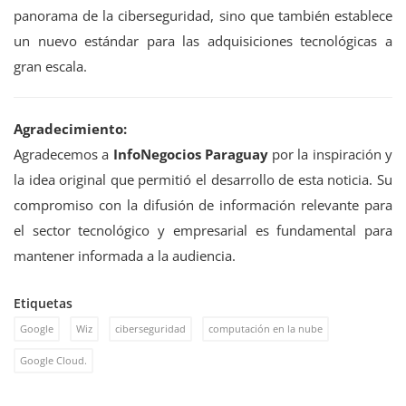
panorama de la ciberseguridad, sino que también establece
un nuevo estándar para las adquisiciones tecnológicas a
gran escala.
Agradecimiento:
Agradecemos a
InfoNegocios Paraguay
por la inspiración y
la idea original que permitió el desarrollo de esta noticia. Su
compromiso con la difusión de información relevante para
el sector tecnológico y empresarial es fundamental para
mantener informada a la audiencia.
Etiquetas
Google
Wiz
ciberseguridad
computación en la nube
Google Cloud.