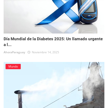
Día Mundial de la Diabetes 2025: Un llamado urgente
a l...
AhoraParaguay
Noviembre 14, 2025
Mundo