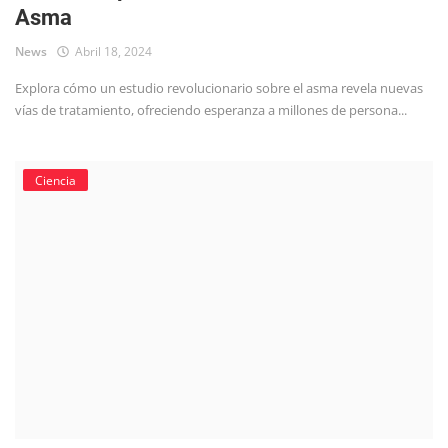
Asma
Tecnología
News
Abril 18, 2024
Explora cómo un estudio revolucionario sobre el asma revela nuevas
vías de tratamiento, ofreciendo esperanza a millones de persona...
Ciencia