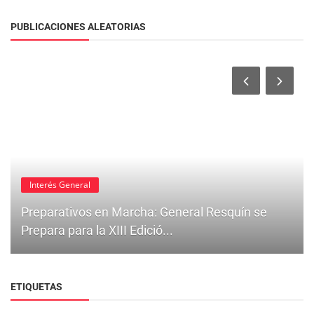
PUBLICACIONES ALEATORIAS
Interés General
Preparativos en Marcha: General Resquín se
Prepara para la XIII Edició...
ETIQUETAS