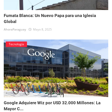
Fumata Blanca: Un Nuevo Papa para una Iglesia
Global
AhoraParaguay
Mayo 8, 2025
Tecnología
Google Adquiere Wiz por USD 32.000 Millones: La
Mayor C...