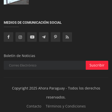
Interés General
Historia con el tercer vuelo de prueba de
MEDIOS DE COMUNICACIÓN SOCIAL
Starship
Boletín de Noticias
Suscribir
Copyright 2025 Ahora Paraguay - Todos los derechos
reservados.
Contacto
Términos y Condiciones