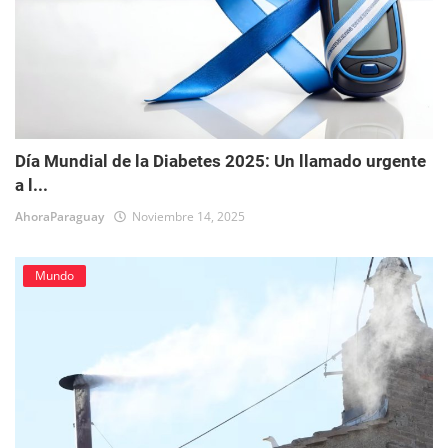
Día Mundial de la Diabetes 2025: Un llamado urgente
a l...
AhoraParaguay
Noviembre 14, 2025
Mundo