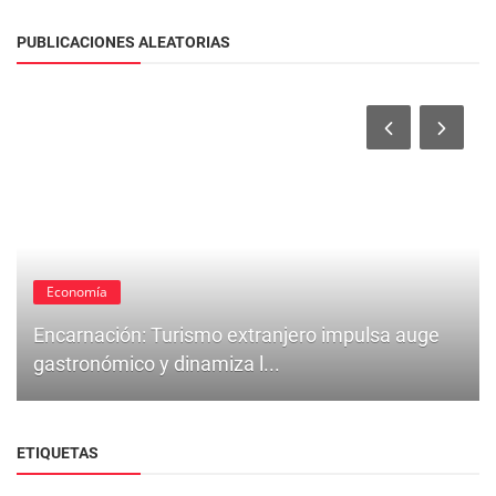
PUBLICACIONES ALEATORIAS
Economía
Encarnación: Turismo extranjero impulsa auge
gastronómico y dinamiza l...
ETIQUETAS