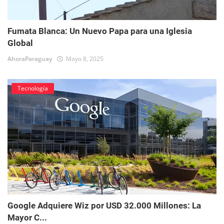
Fumata Blanca: Un Nuevo Papa para una Iglesia
Global
AhoraParaguay
Mayo 8, 2025
Tecnología
Google Adquiere Wiz por USD 32.000 Millones: La
Mayor C...