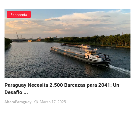
Economía
Paraguay Necesita 2.500 Barcazas para 2041: Un
Desafío ...
AhoraParaguay
Marzo 17, 2025