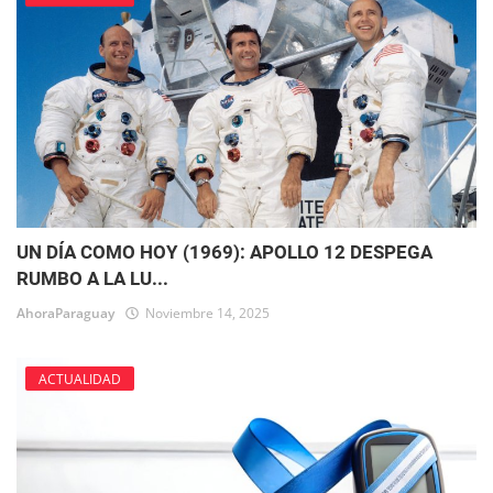
UN DÍA COMO HOY (1969): APOLLO 12 DESPEGA
RUMBO A LA LU...
AhoraParaguay
Noviembre 14, 2025
ACTUALIDAD