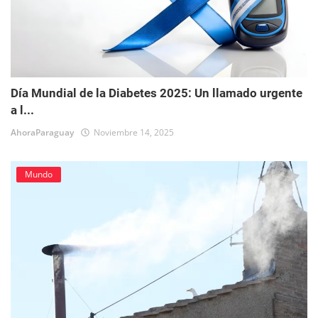
Día Mundial de la Diabetes 2025: Un llamado urgente
a l...
AhoraParaguay
Noviembre 14, 2025
Mundo