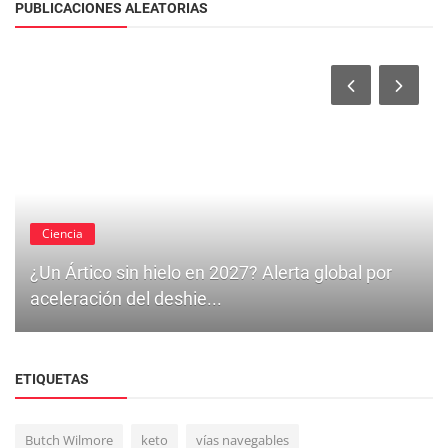
PUBLICACIONES ALEATORIAS
Ciencia
¿Un Ártico sin hielo en 2027? Alerta global por
aceleración del deshie...
ETIQUETAS
Butch Wilmore
keto
vías navegables