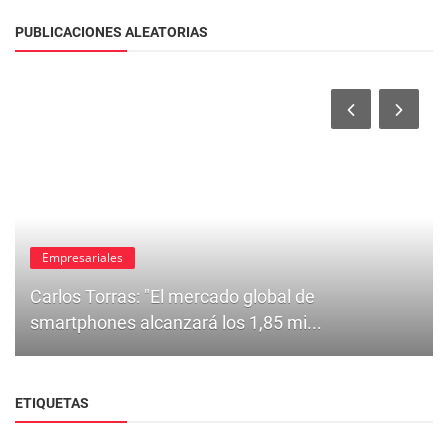
PUBLICACIONES ALEATORIAS
Empresariales
Carlos Torras: "El mercado global de
smartphones alcanzará los 1,85 mi...
ETIQUETAS