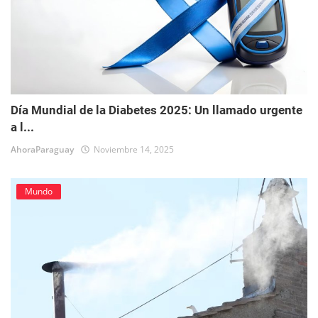
Día Mundial de la Diabetes 2025: Un llamado urgente
a l...
AhoraParaguay
Noviembre 14, 2025
Mundo