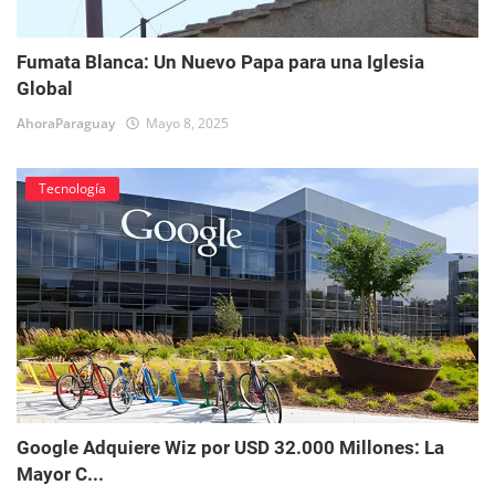
Fumata Blanca: Un Nuevo Papa para una Iglesia
Global
AhoraParaguay
Mayo 8, 2025
Tecnología
Google Adquiere Wiz por USD 32.000 Millones: La
Mayor C...