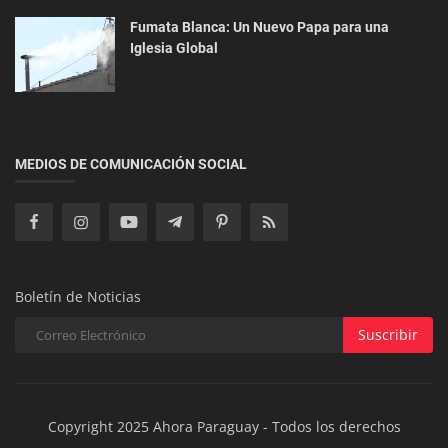
Economía
Fumata Blanca: Un Nuevo Papa para una
Iglesia Global
Presiones en los precios de los combustibles:
Análisis de los factores...
MEDIOS DE COMUNICACIÓN SOCIAL
Boletín de Noticias
Suscribir
Copyright 2025 Ahora Paraguay - Todos los derechos