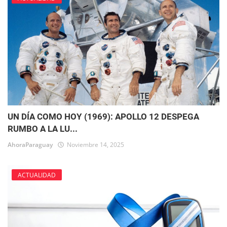
UN DÍA COMO HOY (1969): APOLLO 12 DESPEGA
RUMBO A LA LU...
AhoraParaguay
Noviembre 14, 2025
ACTUALIDAD