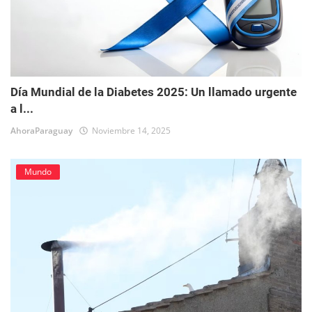
Día Mundial de la Diabetes 2025: Un llamado urgente
a l...
AhoraParaguay
Noviembre 14, 2025
Mundo