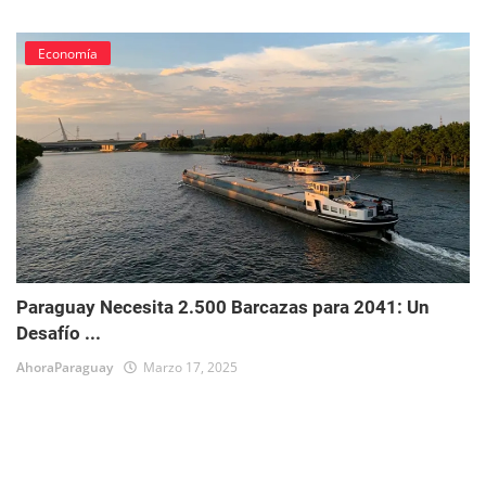
Economía
Paraguay Necesita 2.500 Barcazas para 2041: Un
Desafío ...
AhoraParaguay
Marzo 17, 2025