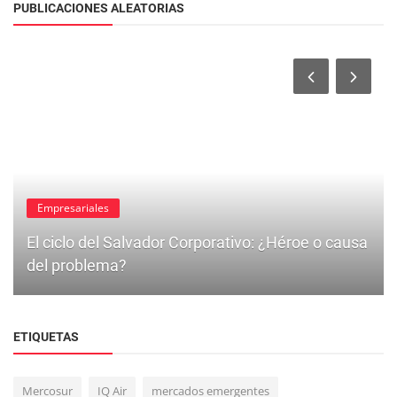
PUBLICACIONES ALEATORIAS
Empresariales
El ciclo del Salvador Corporativo: ¿Héroe o causa
del problema?
ETIQUETAS
Mercosur
IQ Air
mercados emergentes