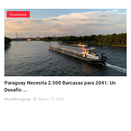
Economía
Paraguay Necesita 2.500 Barcazas para 2041: Un
Desafío ...
AhoraParaguay
Marzo 17, 2025