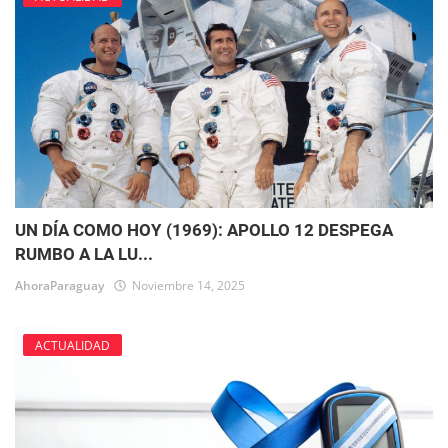
UN DÍA COMO HOY (1969): APOLLO 12 DESPEGA
RUMBO A LA LU...
AhoraParaguay
Noviembre 14, 2025
ACTUALIDAD