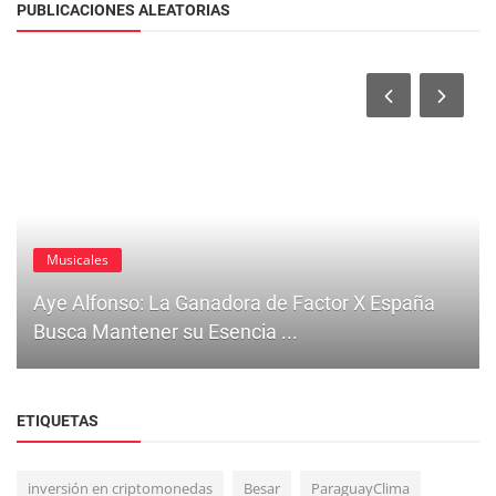
PUBLICACIONES ALEATORIAS
Musicales
Aye Alfonso: La Ganadora de Factor X España
Busca Mantener su Esencia ...
ETIQUETAS
inversión en criptomonedas
Besar
ParaguayClima