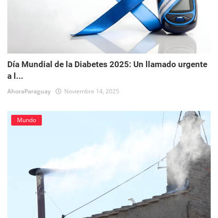
Día Mundial de la Diabetes 2025: Un llamado urgente
a l...
AhoraParaguay
Noviembre 14, 2025
Mundo