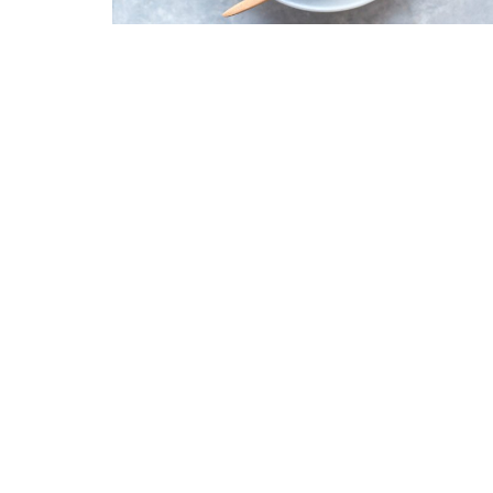
Tecnología