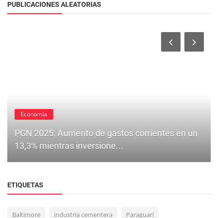
PUBLICACIONES ALEATORIAS
Economía
PGN 2025: Aumento de gastos corrientes en un
13,3% mientras inversione...
ETIQUETAS
Baltimore
industria cementera
Paraguarí