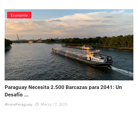
Economía
Paraguay Necesita 2.500 Barcazas para 2041: Un
Desafío ...
AhoraParaguay
Marzo 17, 2025