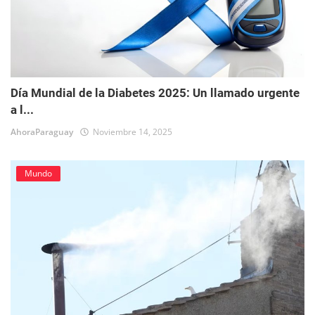
Día Mundial de la Diabetes 2025: Un llamado urgente
a l...
AhoraParaguay
Noviembre 14, 2025
Mundo