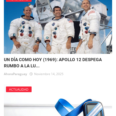
UN DÍA COMO HOY (1969): APOLLO 12 DESPEGA
RUMBO A LA LU...
AhoraParaguay
Noviembre 14, 2025
ACTUALIDAD