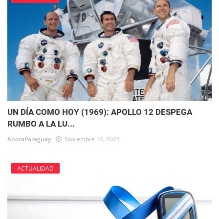
UN DÍA COMO HOY (1969): APOLLO 12 DESPEGA
RUMBO A LA LU...
AhoraParaguay
Noviembre 14, 2025
ACTUALIDAD