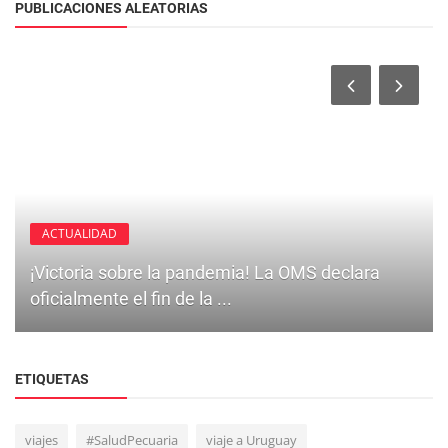
PUBLICACIONES ALEATORIAS
ACTUALIDAD
¡Victoria sobre la pandemia! La OMS declara
oficialmente el fin de la ...
ETIQUETAS
viajes
#SaludPecuaria
viaje a Uruguay