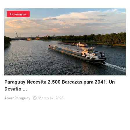
Economía
Paraguay Necesita 2.500 Barcazas para 2041: Un
Desafío ...
AhoraParaguay
Marzo 17, 2025