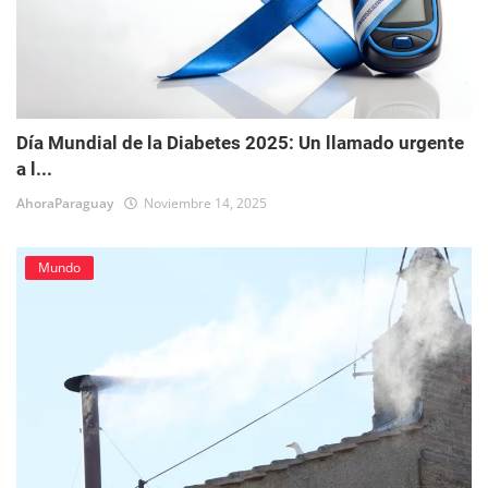
Día Mundial de la Diabetes 2025: Un llamado urgente
a l...
AhoraParaguay
Noviembre 14, 2025
Mundo