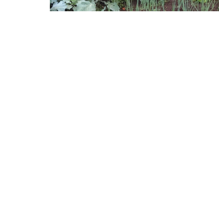
Tecnología