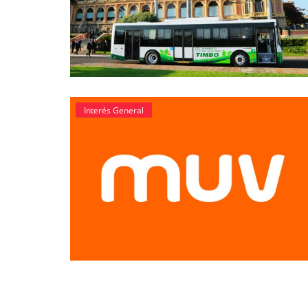
Interés General