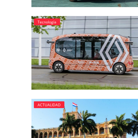
Tecnología
Tecnología
ACTUALIDAD