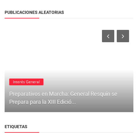
PUBLICACIONES ALEATORIAS
Interés General
Preparativos en Marcha: General Resquín se
Prepara para la XIII Edició...
ETIQUETAS