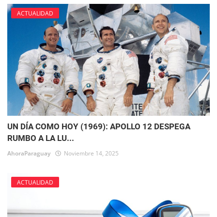
ACTUALIDAD
UN DÍA COMO HOY (1969): APOLLO 12 DESPEGA
RUMBO A LA LU...
AhoraParaguay
Noviembre 14, 2025
ACTUALIDAD