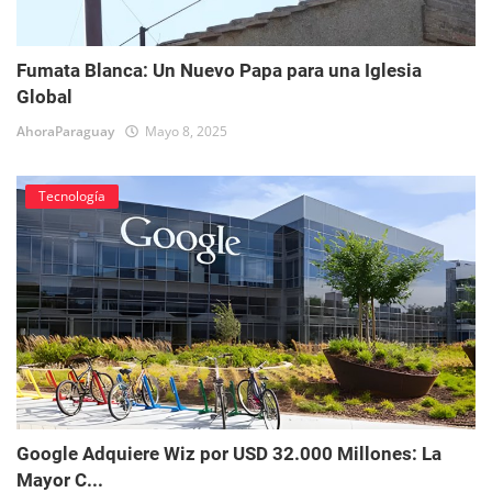
Fumata Blanca: Un Nuevo Papa para una Iglesia
Global
AhoraParaguay
Mayo 8, 2025
Tecnología
Google Adquiere Wiz por USD 32.000 Millones: La
Mayor C...