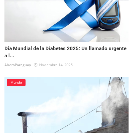
Día Mundial de la Diabetes 2025: Un llamado urgente
a l...
AhoraParaguay
Noviembre 14, 2025
Mundo