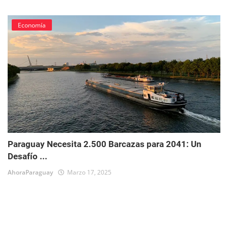
Economía
Paraguay Necesita 2.500 Barcazas para 2041: Un
Desafío ...
AhoraParaguay
Marzo 17, 2025