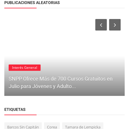
PUBLICACIONES ALEATORIAS
Interés General
SNPP Ofrece Más de 700 Cursos Gratuitos en
Julio para Jóvenes y Adulto...
ETIQUETAS
Barcos Sin Capitán
Corea
Tamara de Lempicka