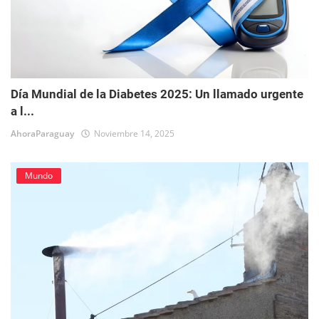
Día Mundial de la Diabetes 2025: Un llamado urgente
a l...
AhoraParaguay
Noviembre 14, 2025
Mundo