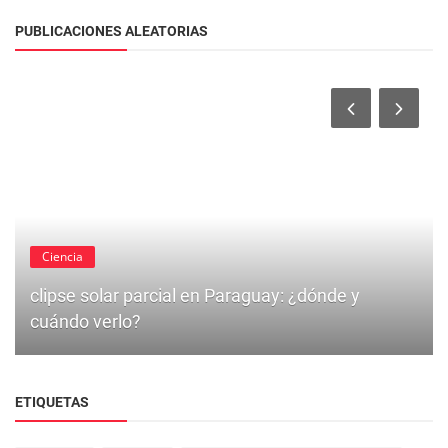
PUBLICACIONES ALEATORIAS
Ciencia
clipse solar parcial en Paraguay: ¿dónde y
cuándo verlo?
ETIQUETAS