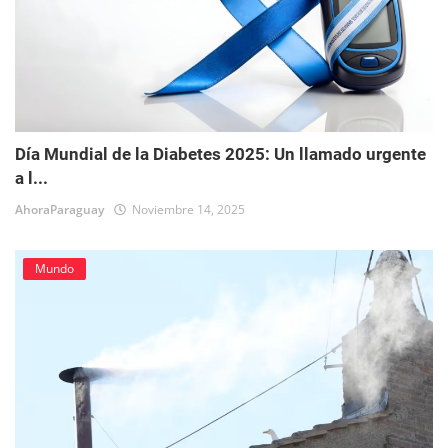
Día Mundial de la Diabetes 2025: Un llamado urgente
a l...
AhoraParaguay
Noviembre 14, 2025
Mundo