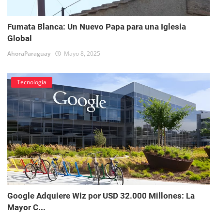
Fumata Blanca: Un Nuevo Papa para una Iglesia
Global
AhoraParaguay
Mayo 8, 2025
Tecnología
Google Adquiere Wiz por USD 32.000 Millones: La
Mayor C...