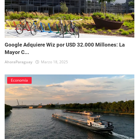
Google Adquiere Wiz por USD 32.000 Millones: La
Mayor C...
AhoraParaguay
Marzo 18, 2025
Economía