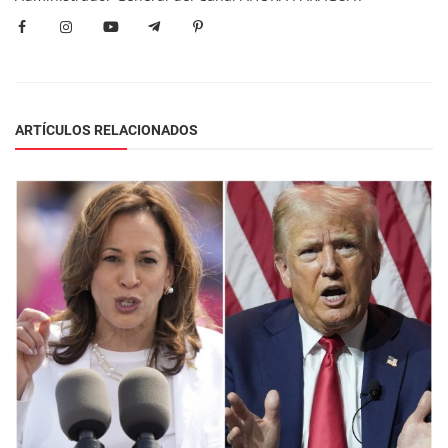
ARTÍCULOS RELACIONADOS