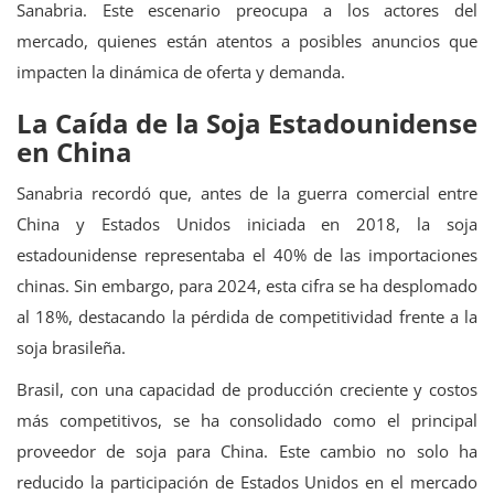
Sanabria. Este escenario preocupa a los actores del
mercado, quienes están atentos a posibles anuncios que
impacten la dinámica de oferta y demanda.
La Caída de la Soja Estadounidense
en China
Sanabria recordó que, antes de la guerra comercial entre
China y Estados Unidos iniciada en 2018, la soja
estadounidense representaba el 40% de las importaciones
chinas. Sin embargo, para 2024, esta cifra se ha desplomado
al 18%, destacando la pérdida de competitividad frente a la
soja brasileña.
Brasil, con una capacidad de producción creciente y costos
más competitivos, se ha consolidado como el principal
proveedor de soja para China. Este cambio no solo ha
reducido la participación de Estados Unidos en el mercado