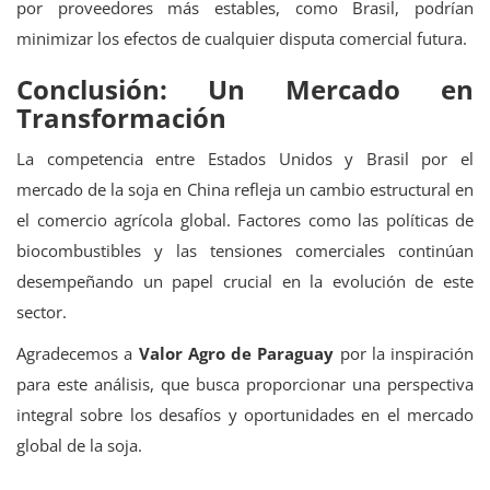
por proveedores más estables, como Brasil, podrían
minimizar los efectos de cualquier disputa comercial futura.
Conclusión: Un Mercado en
Transformación
La competencia entre Estados Unidos y Brasil por el
mercado de la soja en China refleja un cambio estructural en
el comercio agrícola global. Factores como las políticas de
biocombustibles y las tensiones comerciales continúan
desempeñando un papel crucial en la evolución de este
sector.
Agradecemos a
Valor Agro de Paraguay
por la inspiración
para este análisis, que busca proporcionar una perspectiva
integral sobre los desafíos y oportunidades en el mercado
global de la soja.