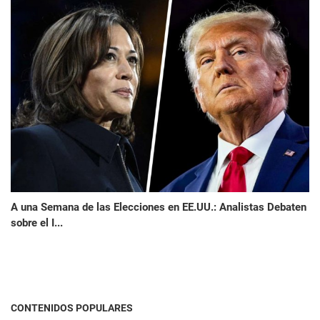
A una Semana de las Elecciones en EE.UU.: Analistas Debaten
sobre el I...
CONTENIDOS POPULARES