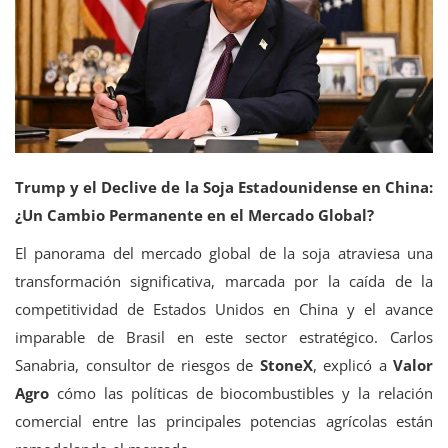
Tecnología
Trump y el Declive de la Soja Estadounidense en China:
¿Un Cambio Permanente en el Mercado Global?
El panorama del mercado global de la soja atraviesa una
transformación significativa, marcada por la caída de la
competitividad de Estados Unidos en China y el avance
imparable de Brasil en este sector estratégico. Carlos
Sanabria, consultor de riesgos de
StoneX
, explicó a
Valor
Agro
cómo las políticas de biocombustibles y la relación
comercial entre las principales potencias agrícolas están