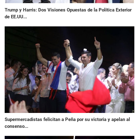
Trump y Harris: Dos Visiones Opuestas de la Política Exterior
de EE.UU...
Supermercadistas felicitan a Peña por su victoria y apelan al
consenso...