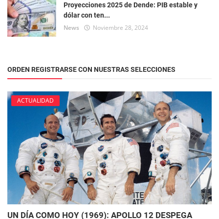
Proyecciones 2025 de Dende: PIB estable y
dólar con ten...
News
Noviembre 28, 2024
ORDEN REGISTRARSE CON NUESTRAS SELECCIONES
ACTUALIDAD
UN DÍA COMO HOY (1969): APOLLO 12 DESPEGA