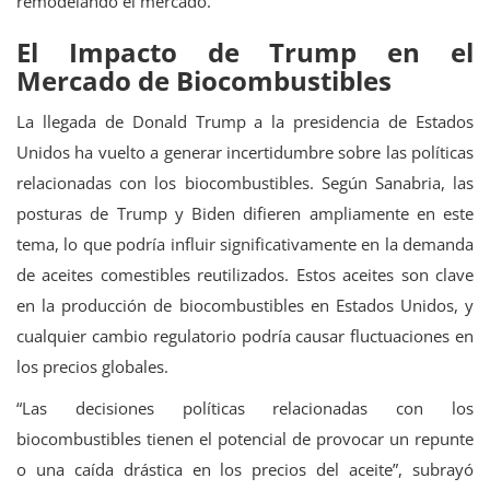
remodelando el mercado.
El Impacto de Trump en el
Mercado de Biocombustibles
La llegada de Donald Trump a la presidencia de Estados
Unidos ha vuelto a generar incertidumbre sobre las políticas
relacionadas con los biocombustibles. Según Sanabria, las
posturas de Trump y Biden difieren ampliamente en este
tema, lo que podría influir significativamente en la demanda
de aceites comestibles reutilizados. Estos aceites son clave
en la producción de biocombustibles en Estados Unidos, y
cualquier cambio regulatorio podría causar fluctuaciones en
los precios globales.
“Las decisiones políticas relacionadas con los
biocombustibles tienen el potencial de provocar un repunte
o una caída drástica en los precios del aceite”, subrayó