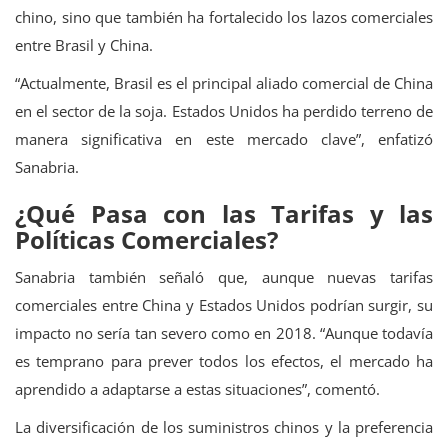
chino, sino que también ha fortalecido los lazos comerciales
entre Brasil y China.
“Actualmente, Brasil es el principal aliado comercial de China
en el sector de la soja. Estados Unidos ha perdido terreno de
manera significativa en este mercado clave”, enfatizó
Sanabria.
¿Qué Pasa con las Tarifas y las
Políticas Comerciales?
Sanabria también señaló que, aunque nuevas tarifas
comerciales entre China y Estados Unidos podrían surgir, su
impacto no sería tan severo como en 2018. “Aunque todavía
es temprano para prever todos los efectos, el mercado ha
aprendido a adaptarse a estas situaciones”, comentó.
La diversificación de los suministros chinos y la preferencia