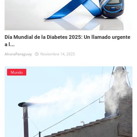
Día Mundial de la Diabetes 2025: Un llamado urgente
a l...
AhoraParaguay
Noviembre 14, 2025
Mundo