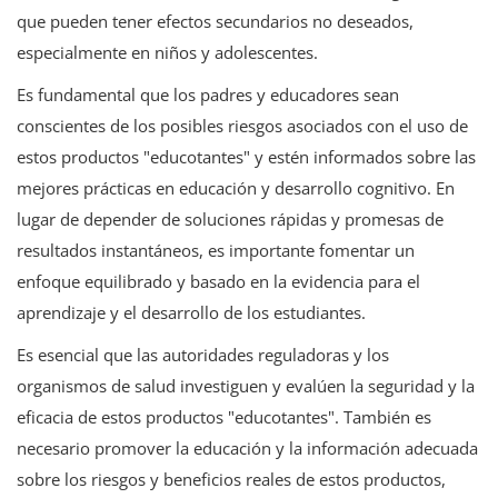
que pueden tener efectos secundarios no deseados,
especialmente en niños y adolescentes.
Es fundamental que los padres y educadores sean
conscientes de los posibles riesgos asociados con el uso de
estos productos "educotantes" y estén informados sobre las
mejores prácticas en educación y desarrollo cognitivo. En
lugar de depender de soluciones rápidas y promesas de
resultados instantáneos, es importante fomentar un
enfoque equilibrado y basado en la evidencia para el
aprendizaje y el desarrollo de los estudiantes.
Es esencial que las autoridades reguladoras y los
organismos de salud investiguen y evalúen la seguridad y la
eficacia de estos productos "educotantes". También es
necesario promover la educación y la información adecuada
sobre los riesgos y beneficios reales de estos productos,