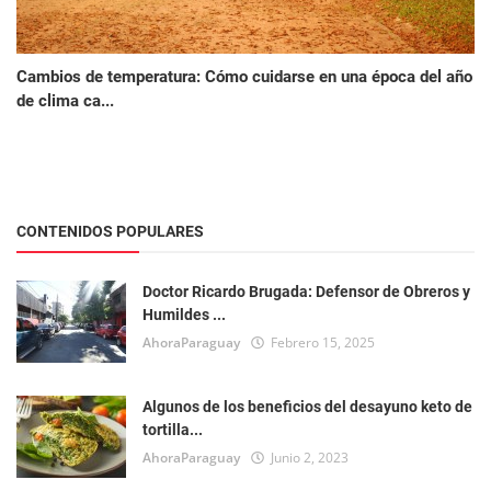
Cambios de temperatura: Cómo cuidarse en una época del año
de clima ca...
CONTENIDOS POPULARES
Doctor Ricardo Brugada: Defensor de Obreros y
Humildes ...
AhoraParaguay
Febrero 15, 2025
Algunos de los beneficios del desayuno keto de
tortilla...
AhoraParaguay
Junio 2, 2023