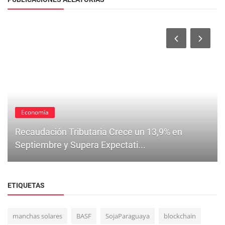
Economía
Recaudación Tributaria Crece un 13,9% en
Septiembre y Supera Expectati...
ETIQUETAS
manchas solares
BASF
SojaParaguaya
blockchain