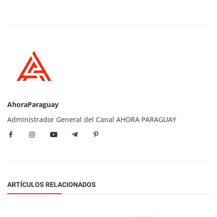
AhoraParaguay
Administrador General del Canal AHORA PARAGUAY
ARTÍCULOS RELACIONADOS