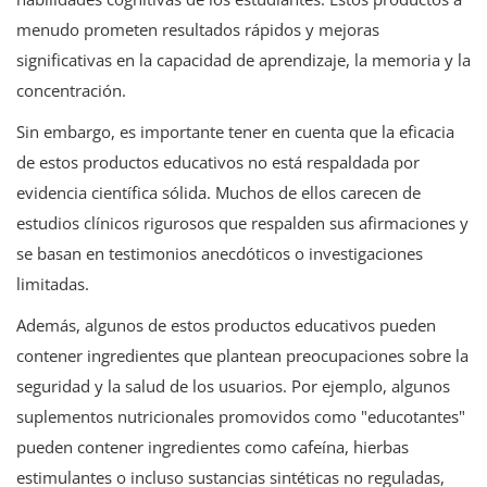
menudo prometen resultados rápidos y mejoras
significativas en la capacidad de aprendizaje, la memoria y la
concentración.
Sin embargo, es importante tener en cuenta que la eficacia
de estos productos educativos no está respaldada por
evidencia científica sólida. Muchos de ellos carecen de
estudios clínicos rigurosos que respalden sus afirmaciones y
se basan en testimonios anecdóticos o investigaciones
limitadas.
Además, algunos de estos productos educativos pueden
contener ingredientes que plantean preocupaciones sobre la
seguridad y la salud de los usuarios. Por ejemplo, algunos
suplementos nutricionales promovidos como "educotantes"
pueden contener ingredientes como cafeína, hierbas
estimulantes o incluso sustancias sintéticas no reguladas,