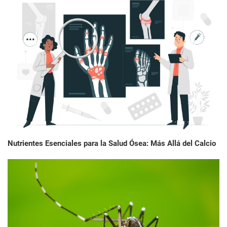
Nutrientes Esenciales para la Salud Ósea: Más Allá del Calcio