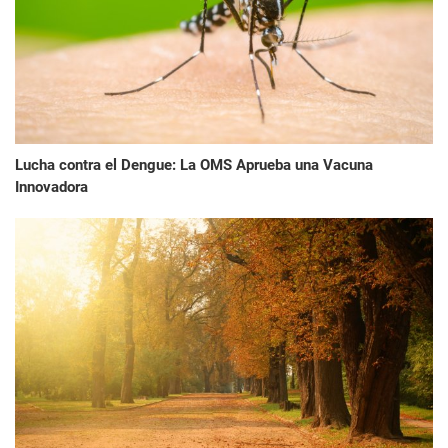
Lucha contra el Dengue: La OMS Aprueba una Vacuna
Innovadora