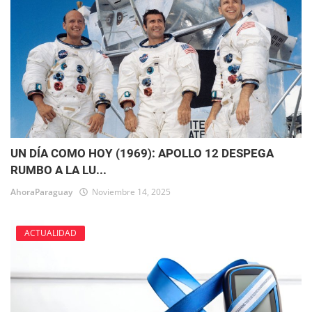
UN DÍA COMO HOY (1969): APOLLO 12 DESPEGA
RUMBO A LA LU...
AhoraParaguay
Noviembre 14, 2025
ACTUALIDAD