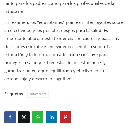
tanto para los padres como para los profesionales de la
educación.
En resumen, los "educotantes" plantean interrogantes sobre
su efectividad y los posibles riesgos para la salud. Es
importante abordar esta tendencia con cautela y basar las
decisiones educativas en evidencia científica sólida. La
educación y la información adecuada son clave para
proteger la salud y el bienestar de los estudiantes y
garantizar un enfoque equilibrado y efectivo en su
aprendizaje y desarrollo cognitivo.
Etiquetas
educorante