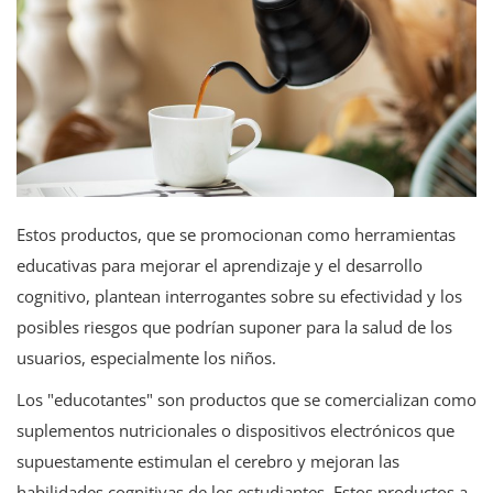
Tecnología
Estos productos, que se promocionan como herramientas
educativas para mejorar el aprendizaje y el desarrollo
cognitivo, plantean interrogantes sobre su efectividad y los
posibles riesgos que podrían suponer para la salud de los
usuarios, especialmente los niños.
Los "educotantes" son productos que se comercializan como
suplementos nutricionales o dispositivos electrónicos que
supuestamente estimulan el cerebro y mejoran las
habilidades cognitivas de los estudiantes. Estos productos a