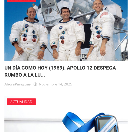
UN DÍA COMO HOY (1969): APOLLO 12 DESPEGA
RUMBO A LA LU...
AhoraParaguay
Noviembre 14, 2025
ACTUALIDAD