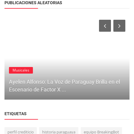
PUBLICACIONES ALEATORIAS
Musicales
Ayelen Alfonso: La Voz de Paraguay Brilla en el
Escenario de Factor X ...
ETIQUETAS
perfil crediticio
historia paraguaya
equipo BreakingBot