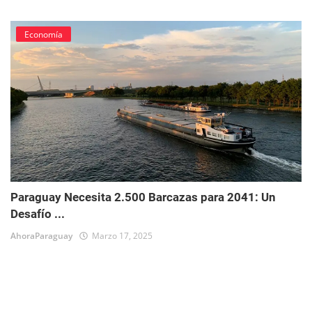
Economía
Paraguay Necesita 2.500 Barcazas para 2041: Un
Desafío ...
AhoraParaguay
Marzo 17, 2025