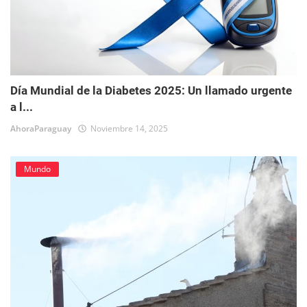
Día Mundial de la Diabetes 2025: Un llamado urgente
a l...
AhoraParaguay
Noviembre 14, 2025
Mundo