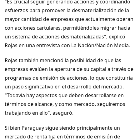
"Es crucial seguir generando acciones y coordinando 
esfuerzos para promover la desmaterialización de la 
mayor cantidad de empresas que actualmente operan 
con acciones cartulares, permitiéndoles migrar hacia 
un sistema de acciones desmaterializadas", explicó 
Rojas también mencionó la posibilidad de que las 
empresas evalúen la apertura de su capital a través de 
programas de emisión de acciones, lo que constituiría 
un paso significativo en el desarrollo del mercado. 
"Todavía hay aspectos que deben desarrollarse en 
términos de alcance, y como mercado, seguiremos 
Si bien Paraguay sigue siendo principalmente un 
mercado de renta fija en términos de emisión de 