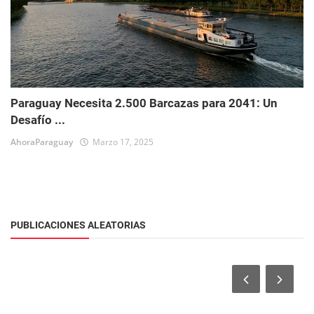
Paraguay Necesita 2.500 Barcazas para 2041: Un
Desafío ...
AhoraParaguay
Marzo 17, 2025
PUBLICACIONES ALEATORIAS