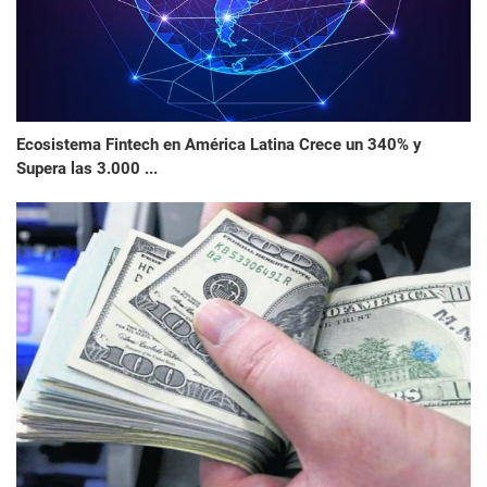
Ecosistema Fintech en América Latina Crece un 340% y
Supera las 3.000 ...