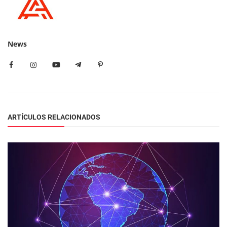
News
ARTÍCULOS RELACIONADOS