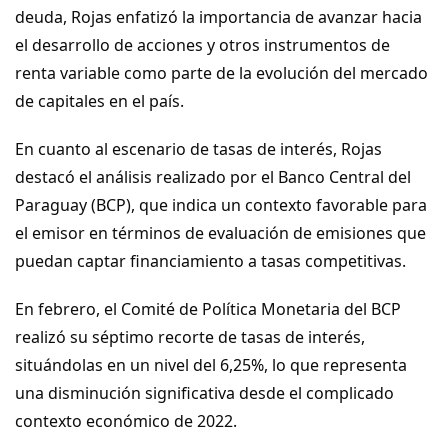
deuda, Rojas enfatizó la importancia de avanzar hacia 
el desarrollo de acciones y otros instrumentos de 
renta variable como parte de la evolución del mercado 
En cuanto al escenario de tasas de interés, Rojas 
destacó el análisis realizado por el Banco Central del 
Paraguay (BCP), que indica un contexto favorable para 
el emisor en términos de evaluación de emisiones que 
En febrero, el Comité de Política Monetaria del BCP 
realizó su séptimo recorte de tasas de interés, 
situándolas en un nivel del 6,25%, lo que representa 
una disminución significativa desde el complicado 
contexto económico de 2022.                                                        
