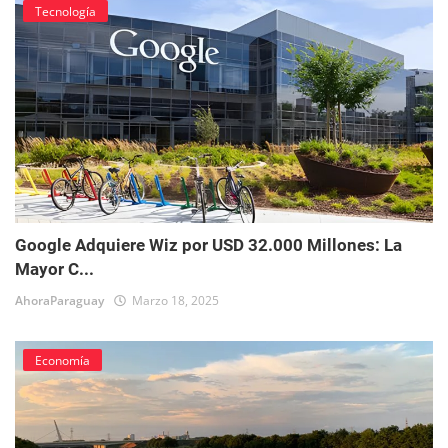
Tecnología
Google Adquiere Wiz por USD 32.000 Millones: La
Mayor C...
AhoraParaguay
Marzo 18, 2025
Economía