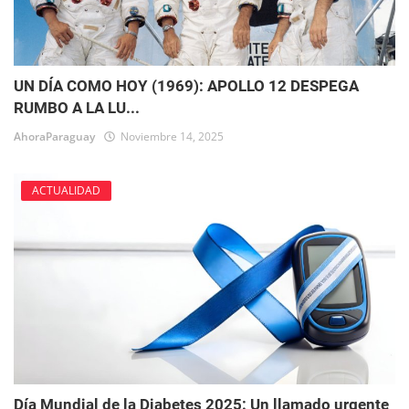
UN DÍA COMO HOY (1969): APOLLO 12 DESPEGA
RUMBO A LA LU...
AhoraParaguay
Noviembre 14, 2025
ACTUALIDAD
Día Mundial de la Diabetes 2025: Un llamado urgente