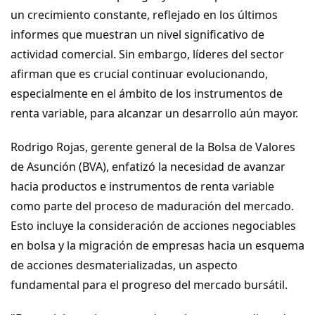
un crecimiento constante, reflejado en los últimos 
Tecnología
informes que muestran un nivel significativo de 
actividad comercial. Sin embargo, líderes del sector 
afirman que es crucial continuar evolucionando, 
especialmente en el ámbito de los instrumentos de 
Rodrigo Rojas, gerente general de la Bolsa de Valores 
de Asunción (BVA), enfatizó la necesidad de avanzar 
hacia productos e instrumentos de renta variable 
como parte del proceso de maduración del mercado. 
Esto incluye la consideración de acciones negociables 
en bolsa y la migración de empresas hacia un esquema 
de acciones desmaterializadas, un aspecto 