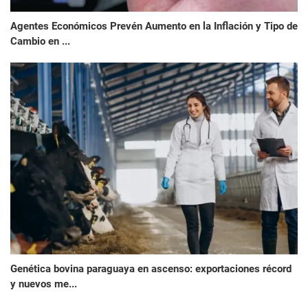
Agentes Económicos Prevén Aumento en la Inflación y Tipo de
Cambio en ...
Genética bovina paraguaya en ascenso: exportaciones récord
y nuevos me...