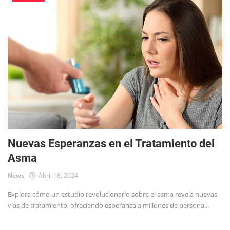
Nuevas Esperanzas en el Tratamiento del
Asma
News
Abril 18, 2024
Explora cómo un estudio revolucionario sobre el asma revela nuevas
vías de tratamiento, ofreciendo esperanza a millones de persona...