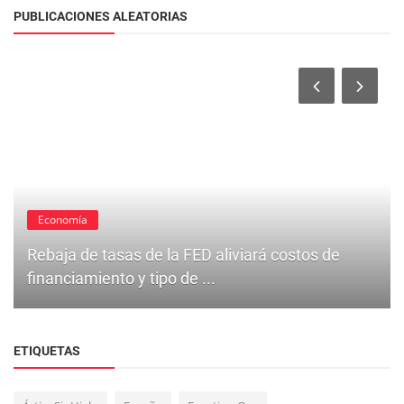
PUBLICACIONES ALEATORIAS
Economía
Rebaja de tasas de la FED aliviará costos de
financiamiento y tipo de ...
ETIQUETAS